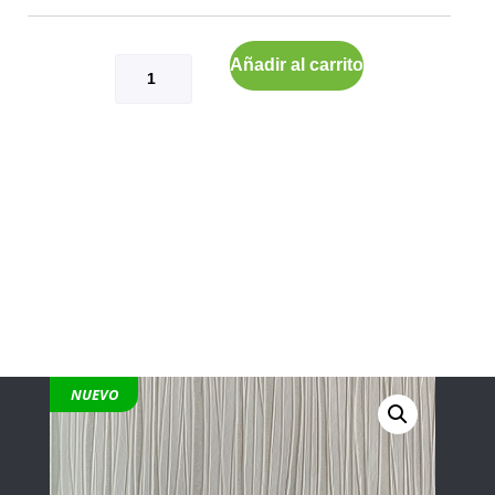
Añadir al carrito
NUEVO