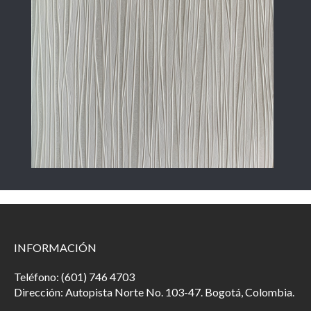
INFORMACIÓN
Teléfono: (601) 746 4703
Dirección: Autopista Norte No. 103-47. Bogotá, Colombia.