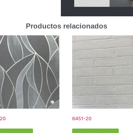
Productos relacionados
20
6451-20