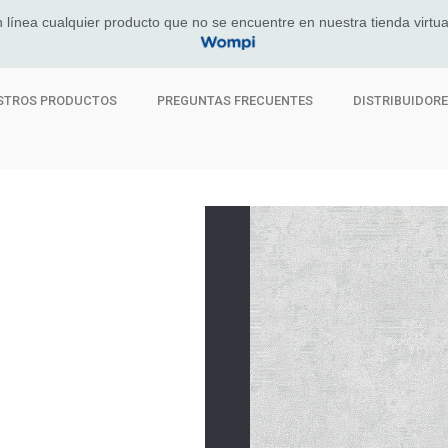
 línea cualquier producto que no se encuentre en nuestra tienda virtua
STROS PRODUCTOS
PREGUNTAS FRECUENTES
DISTRIBUIDOR