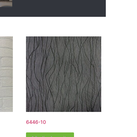
6446-10