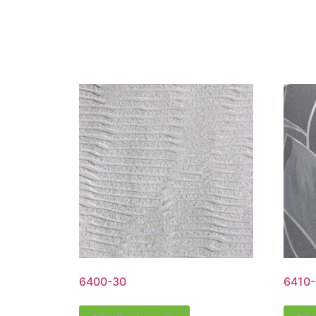
6400-30
6410-