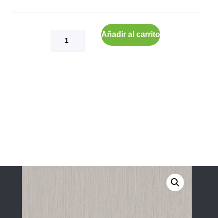
Añadir al carrito