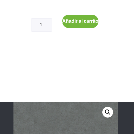
Añadir al carrito