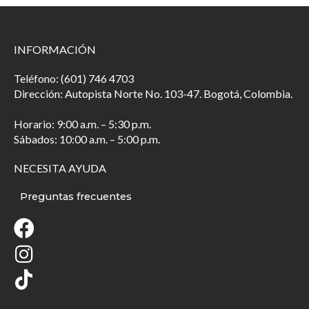
INFORMACIÓN
Teléfono: (601) 746 4703
Dirección: Autopista Norte No. 103-47. Bogotá, Colombia.
Horario: 9:00 a.m. – 5:30 p.m.
Sábados: 10:00 a.m. – 5:00 p.m.
NECESITA AYUDA
Preguntas frecuentes