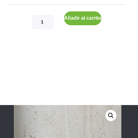
Añadir al carrito