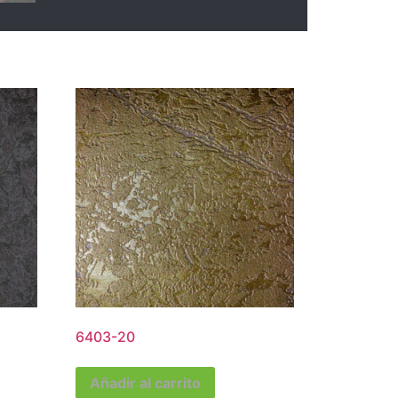
6403-20
Añadir al carrito