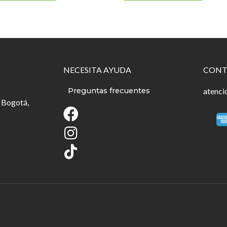
NECESITA AYUDA
CONT
Preguntas frecuentes
atenci
 Bogotá,