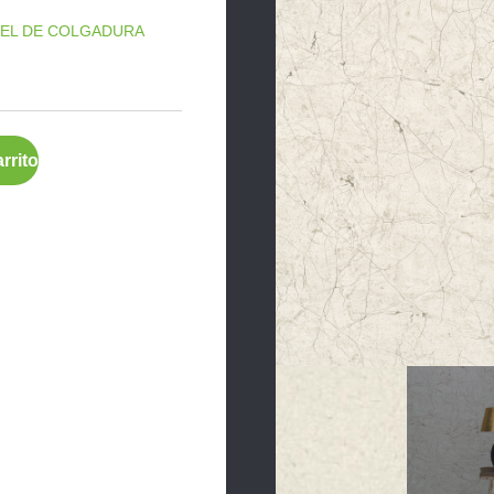
PEL DE COLGADURA
rrito