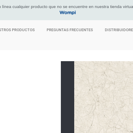
 línea cualquier producto que no se encuentre en nuestra tienda virtua
STROS PRODUCTOS
PREGUNTAS FRECUENTES
DISTRIBUIDOR