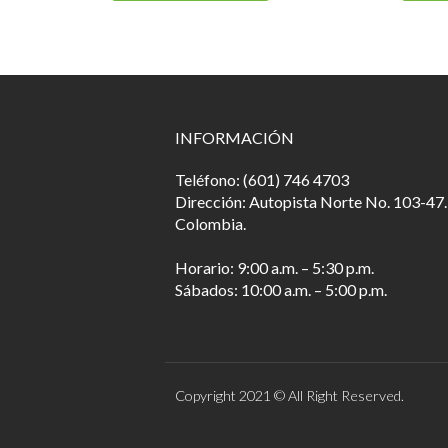
INFORMACIÓN
Teléfono: (601) 746 4703
Dirección: Autopista Norte No. 103-47.
Colombia.
Horario: 9:00 a.m. – 5:30 p.m.
Sábados: 10:00 a.m. – 5:00 p.m.
Copyright 2021 © All Right Reserved.