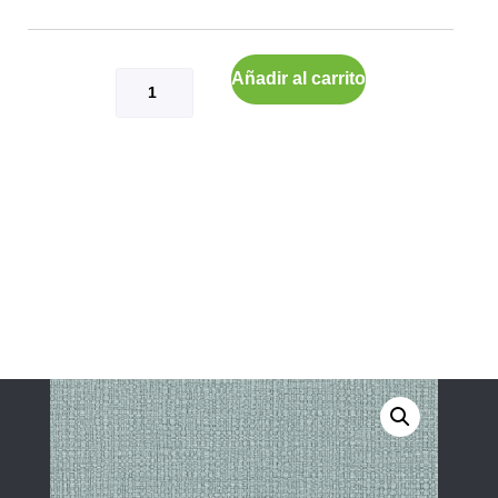
Añadir al carrito