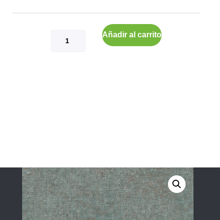
Añadir al carrito