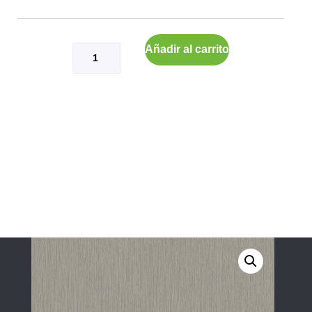
Añadir al carrito