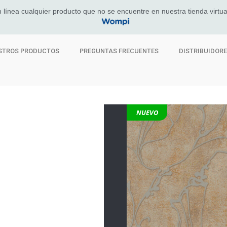
 línea cualquier producto que no se encuentre en nuestra tienda virtua
STROS PRODUCTOS
PREGUNTAS FRECUENTES
DISTRIBUIDOR
NUEVO