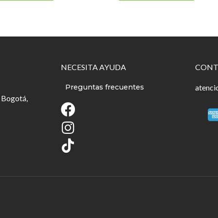
NECESITA AYUDA
CONT
Preguntas frecuentes
atenci
 Bogotá,