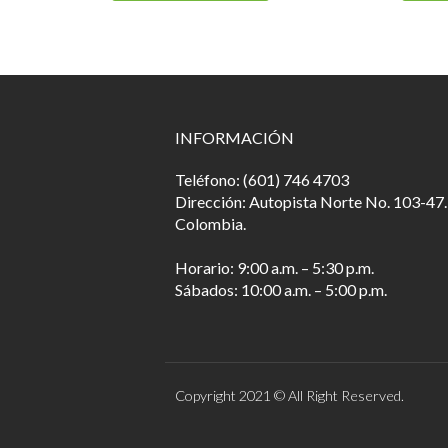
INFORMACIÓN
Teléfono: (601) 746 4703
Dirección: Autopista Norte No. 103-47.
Colombia.
Horario: 9:00 a.m. – 5:30 p.m.
Sábados: 10:00 a.m. – 5:00 p.m.
Copyright 2021 © All Right Reserved.