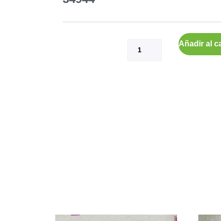
Añadir al ca