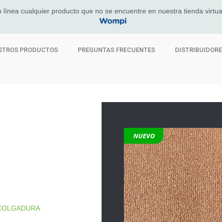
 línea cualquier producto que no se encuentre en nuestra tienda virtua
STROS PRODUCTOS
PREGUNTAS FRECUENTES
DISTRIBUIDOR
NUEVO
 COLGADURA