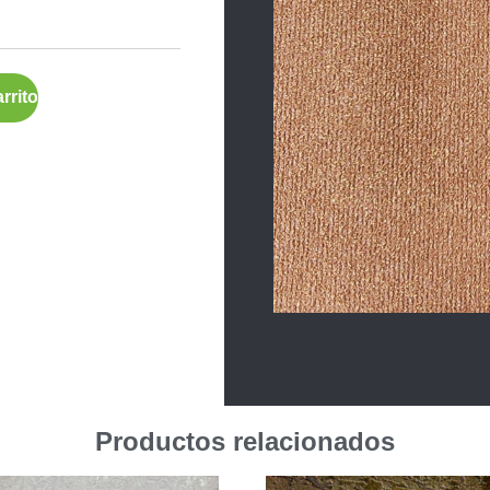
rrito
Productos relacionados