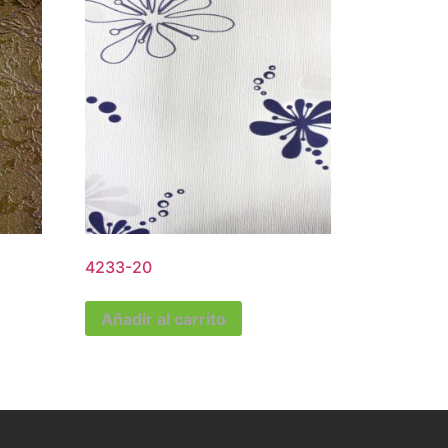
4233-20
Añadir al carrito