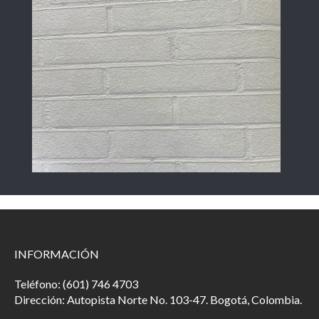
INFORMACIÓN
Teléfono: (601) 746 4703
Dirección: Autopista Norte No. 103-47. Bogotá, Colombia.