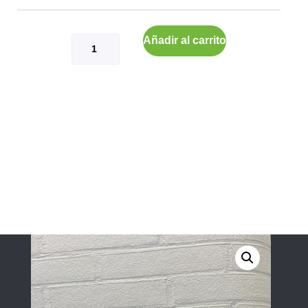
Añadir al carrito