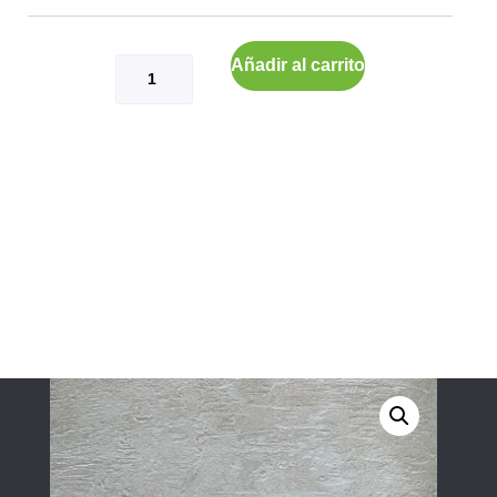
Añadir al carrito