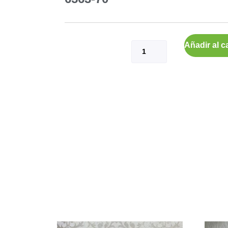
Añadir al ca