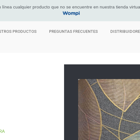
 línea cualquier producto que no se encuentre en nuestra tienda virtua
STROS PRODUCTOS
PREGUNTAS FRECUENTES
DISTRIBUIDOR
RA