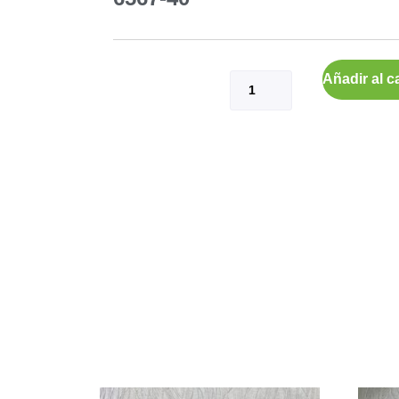
Añadir al ca