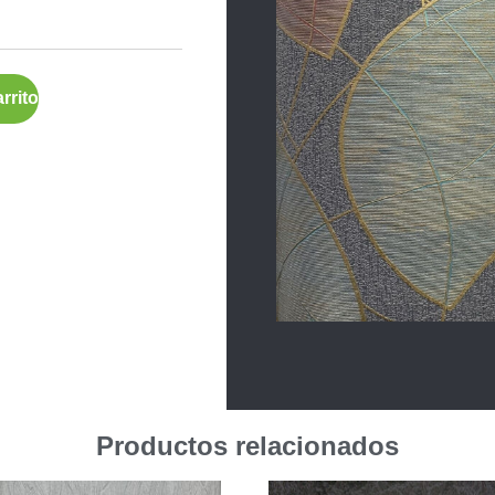
rrito
Productos relacionados