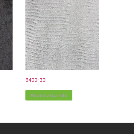
6400-30
Añadir al carrito