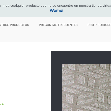
 línea cualquier producto que no se encuentre en nuestra tienda virtua
STROS PRODUCTOS
PREGUNTAS FRECUENTES
DISTRIBUIDOR
RA