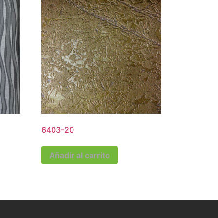
6403-20
Añadir al carrito