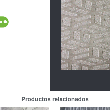
rrito
Productos relacionados