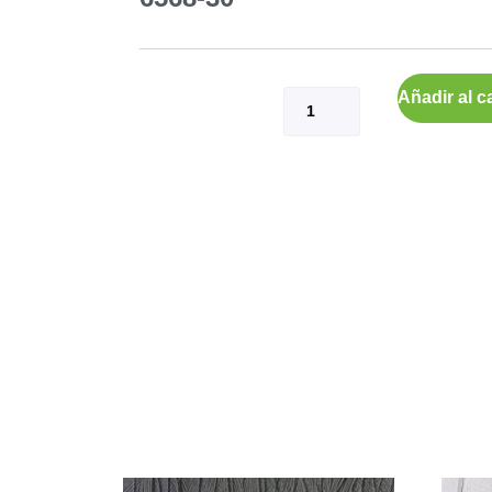
Añadir al ca