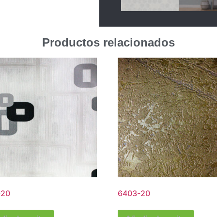
Productos relacionados
-20
6403-20