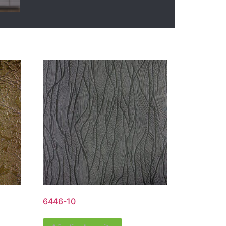
6446-10