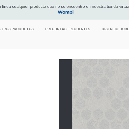
 línea cualquier producto que no se encuentre en nuestra tienda virtua
STROS PRODUCTOS
PREGUNTAS FRECUENTES
DISTRIBUIDOR