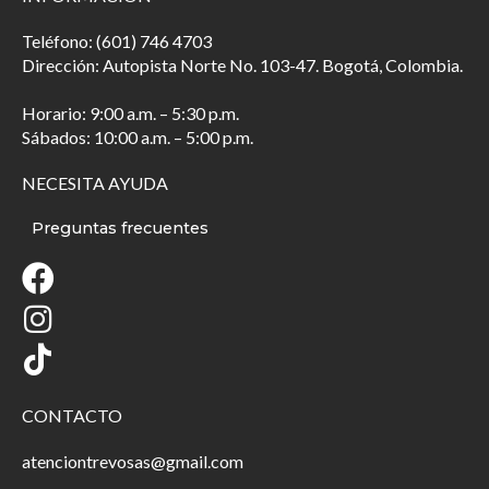
Teléfono: (601) 746 4703
Dirección: Autopista Norte No. 103-47. Bogotá, Colombia.
Horario: 9:00 a.m. – 5:30 p.m.
Sábados: 10:00 a.m. – 5:00 p.m.
NECESITA AYUDA
Preguntas frecuentes
CONTACTO
atenciontrevosas@gmail.com