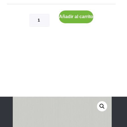
Añadir al carrito