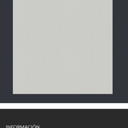
INFORMACIÓN