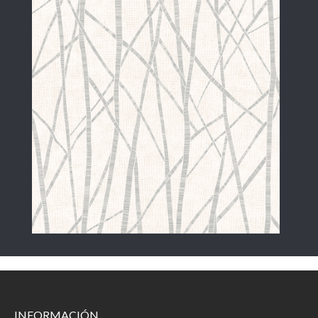
INFORMACIÓN