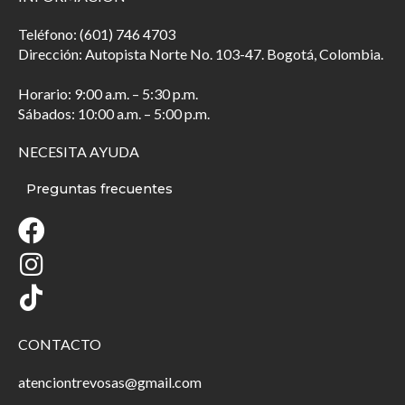
Teléfono: (601) 746 4703
Dirección: Autopista Norte No. 103-47. Bogotá, Colombia.
Horario: 9:00 a.m. – 5:30 p.m.
Sábados: 10:00 a.m. – 5:00 p.m.
NECESITA AYUDA
Preguntas frecuentes
CONTACTO
atenciontrevosas@gmail.com