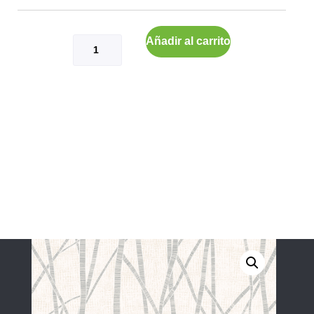
Añadir al carrito