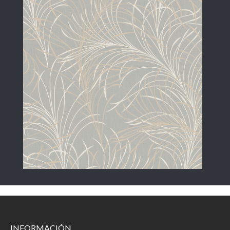
INFORMACIÓN