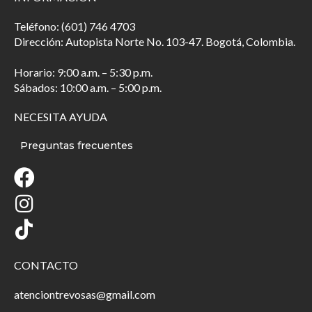
Teléfono: (601) 746 4703
Dirección: Autopista Norte No. 103-47. Bogotá, Colombia.
Horario: 9:00 a.m. – 5:30 p.m.
Sábados: 10:00 a.m. – 5:00 p.m.
NECESITA AYUDA
Preguntas frecuentes
CONTACTO
atenciontrevosas@gmail.com