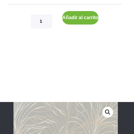
Añadir al carrito