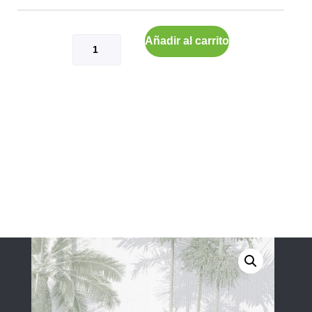
Añadir al carrito