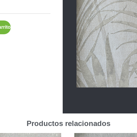
rrito
Productos relacionados