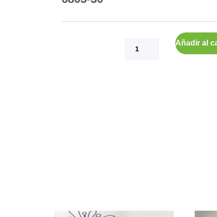
Añadir al ca