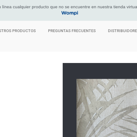
 línea cualquier producto que no se encuentre en nuestra tienda virtua
STROS PRODUCTOS
PREGUNTAS FRECUENTES
DISTRIBUIDOR