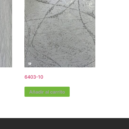
6403-10
Añadir al carrito