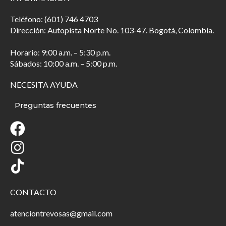
Teléfono: (601) 746 4703
Dirección: Autopista Norte No. 103-47. Bogotá, Colombia.
Horario: 9:00 a.m. – 5:30 p.m.
Sábados: 10:00 a.m. – 5:00 p.m.
NECESITA AYUDA
Preguntas frecuentes
CONTACTO
atenciontrevosas@gmail.com