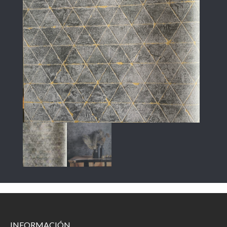
INFORMACIÓN