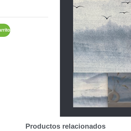
rrito
Productos relacionados