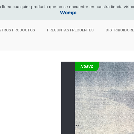
 línea cualquier producto que no se encuentre en nuestra tienda virtua
STROS PRODUCTOS
PREGUNTAS FRECUENTES
DISTRIBUIDOR
NUEVO