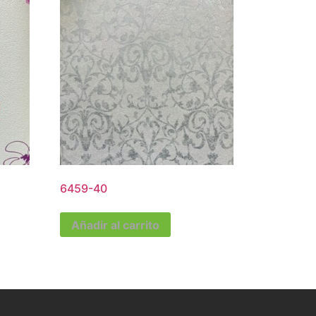
6459-40
Añadir al carrito