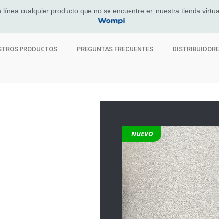
 línea cualquier producto que no se encuentre en nuestra tienda virtua
STROS PRODUCTOS
PREGUNTAS FRECUENTES
DISTRIBUIDOR
NUEVO