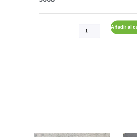
Añadir al ca