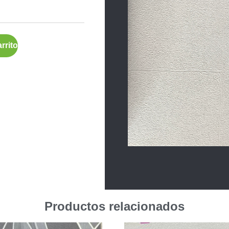
rrito
Productos relacionados