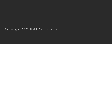
Copyright 2021 © All Right Reserved.