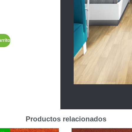
rrito
Productos relacionados