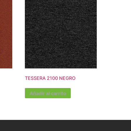
TESSERA 2100 NEGRO
Añadir al carrito