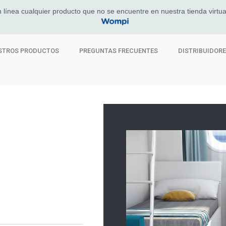
 línea cualquier producto que no se encuentre en nuestra tienda virtua
STROS PRODUCTOS
PREGUNTAS FRECUENTES
DISTRIBUIDOR