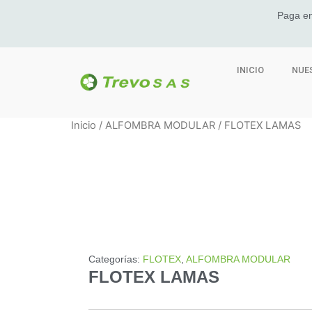
Paga en
INICIO
NUE
Inicio
/
ALFOMBRA MODULAR
/ FLOTEX LAMAS
Categorías:
FLOTEX
,
ALFOMBRA MODULAR
FLOTEX LAMAS