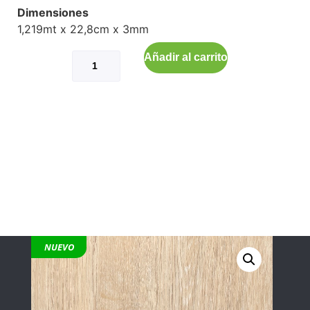
Dimensiones
1,219mt x 22,8cm x 3mm
Añadir al carrito
NUEVO