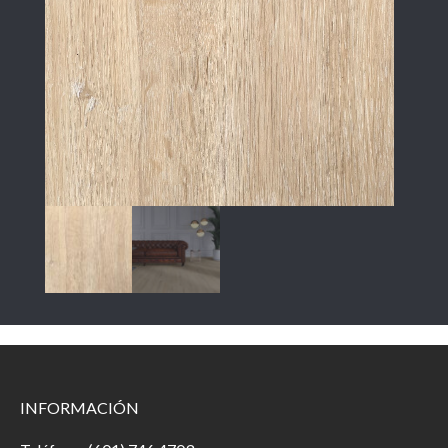
INFORMACIÓN