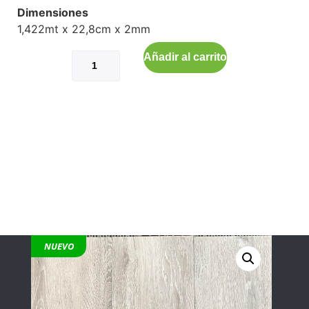
Dimensiones
1,422mt x 22,8cm x 2mm
Añadir al carrito
NUEVO