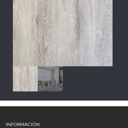
INFORMACIÓN