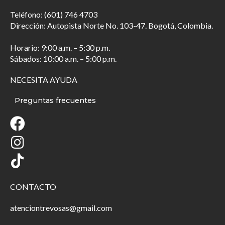
Teléfono: (601) 746 4703
Dirección: Autopista Norte No. 103-47. Bogotá, Colombia.
Horario: 9:00 a.m. – 5:30 p.m.
Sábados: 10:00 a.m. – 5:00 p.m.
NECESITA AYUDA
Preguntas frecuentes
CONTACTO
atenciontrevosas@gmail.com