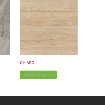
CHIARO
Añadir al carrito