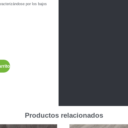
racterizándose por los bajos
rrito
Productos relacionados