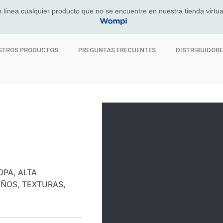
 línea cualquier producto que no se encuentre en nuestra tienda virtua
STROS PRODUCTOS
PREGUNTAS FRECUENTES
DISTRIBUIDOR
PA, ALTA
EÑOS, TEXTURAS,