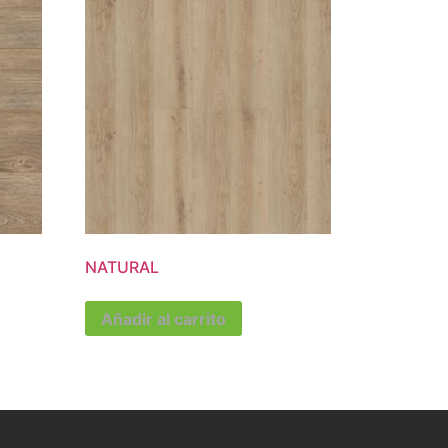
NATURAL
Añadir al carrito