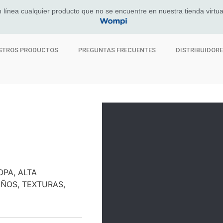
 línea cualquier producto que no se encuentre en nuestra tienda virtua
STROS PRODUCTOS
PREGUNTAS FRECUENTES
DISTRIBUIDOR
PA, ALTA
EÑOS, TEXTURAS,