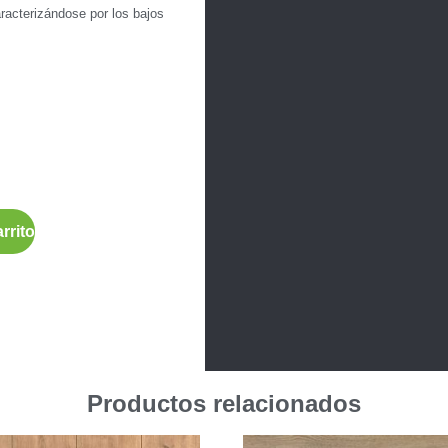
racterizándose por los bajos
rrito
Productos relacionados