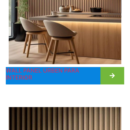
WALL PANEL URBEN PARA
INTERIOR