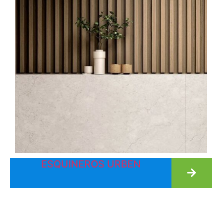
ESQUINEROS URBEN