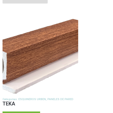
Categorias:
ESQUINEROS URBEN
,
PANELES DE PARED
TEKA