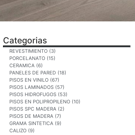
Categorias
REVESTIMIENTO (3)
PORCELANATO (15)
CERAMICA (6)
PANELES DE PARED (18)
PISOS EN VINILO (67)
PISOS LAMINADOS (57)
PISOS HIDROFUGOS (53)
PISOS EN POLIPROPILENO (10)
PISOS SPC MADERA (2)
PISOS DE MADERA (7)
GRAMA SINTETICA (9)
CALIZO (9)