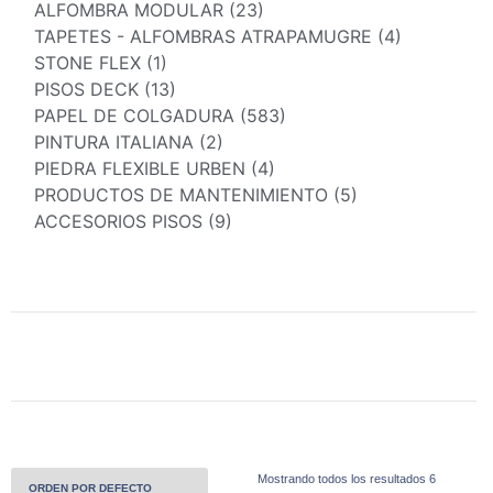
ALFOMBRA MODULAR (23)
TAPETES - ALFOMBRAS ATRAPAMUGRE (4)
STONE FLEX (1)
PISOS DECK (13)
PAPEL DE COLGADURA (583)
PINTURA ITALIANA (2)
PIEDRA FLEXIBLE URBEN (4)
PRODUCTOS DE MANTENIMIENTO (5)
ACCESORIOS PISOS (9)
Mostrando todos los resultados 6