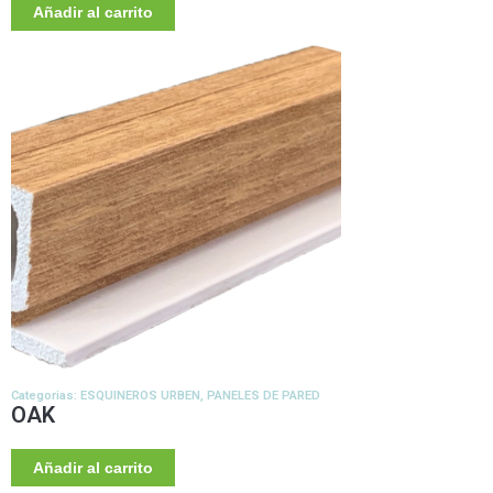
Añadir al carrito
Categorias:
ESQUINEROS URBEN
,
PANELES DE PARED
OAK
Añadir al carrito