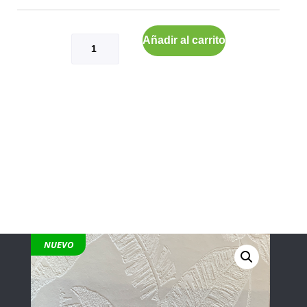
Añadir al carrito
NUEVO