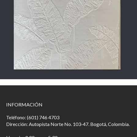
INFORMACIÓN
Teléfono: (601) 746 4703
Dirección: Autopista Norte No. 103-47. Bogotá, Colombia.