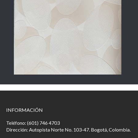
INFORMACIÓN
Teléfono: (601) 746 4703
Dirección: Autopista Norte No. 103-47. Bogotá, Colombia.