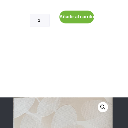
Añadir al carrito