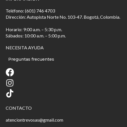
Teléfono: (601) 746 4703
Dirección: Autopista Norte No. 103-47. Bogotá, Colombia.
Horario: 9:00 a.m. – 5:30 p.m.
Sábados: 10:00 a.m. – 5:00 p.m.
NECESITA AYUDA
Preguntas frecuentes
CONTACTO
atenciontrevosas@gmail.com