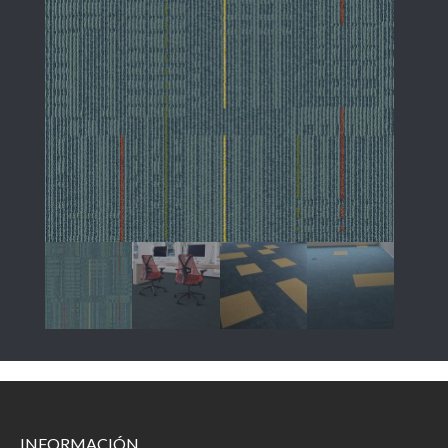
INFORMACIÓN