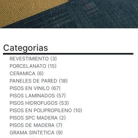
Categorias
REVESTIMIENTO (3)
PORCELANATO (15)
CERAMICA (6)
PANELES DE PARED (18)
PISOS EN VINILO (67)
PISOS LAMINADOS (57)
PISOS HIDROFUGOS (53)
PISOS EN POLIPROPILENO (10)
PISOS SPC MADERA (2)
PISOS DE MADERA (7)
GRAMA SINTETICA (9)