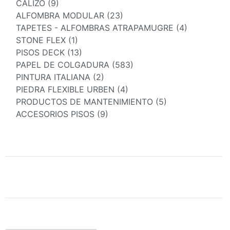
CALIZO (9)
ALFOMBRA MODULAR (23)
TAPETES - ALFOMBRAS ATRAPAMUGRE (4)
STONE FLEX (1)
PISOS DECK (13)
PAPEL DE COLGADURA (583)
PINTURA ITALIANA (2)
PIEDRA FLEXIBLE URBEN (4)
PRODUCTOS DE MANTENIMIENTO (5)
ACCESORIOS PISOS (9)