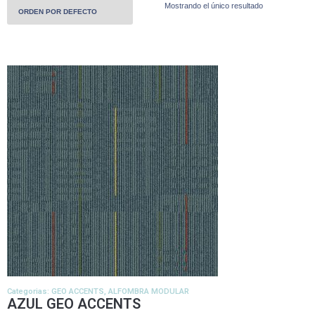
Mostrando el único resultado
Categorias:
GEO ACCENTS
,
ALFOMBRA MODULAR
AZUL GEO ACCENTS