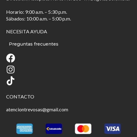
Horario: 9:00 a.m. – 5:30 p.m.
Sábados: 10:00 a.m. – 5:00 p.m.
NECESITA AYUDA
Preguntas frecuentes
CONTACTO
atenciontrevosas@gmail.com