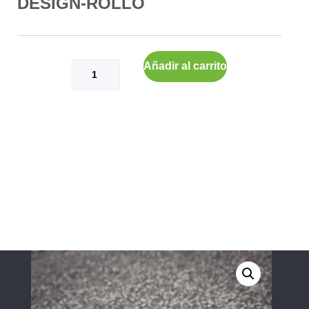
DESIGN-ROLLO
Añadir al carrito