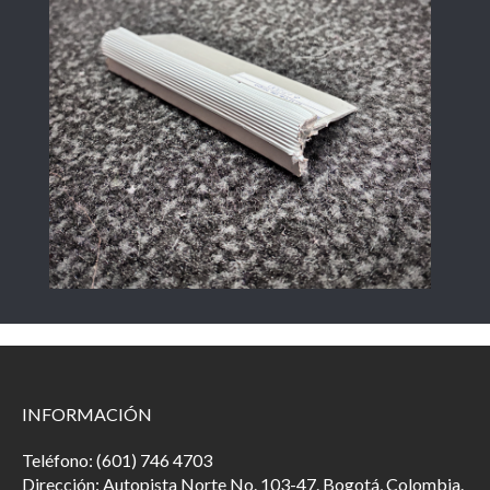
INFORMACIÓN
Teléfono: (601) 746 4703
Dirección: Autopista Norte No. 103-47. Bogotá, Colombia.