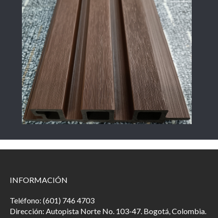
INFORMACIÓN
Teléfono: (601) 746 4703
Dirección: Autopista Norte No. 103-47. Bogotá, Colombia.