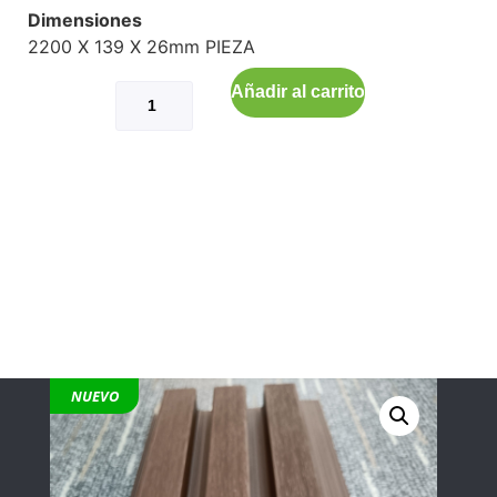
Dimensiones
2200 X 139 X 26mm PIEZA
Añadir al carrito
NUEVO