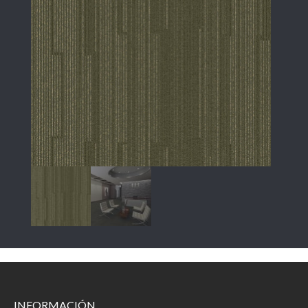
INFORMACIÓN