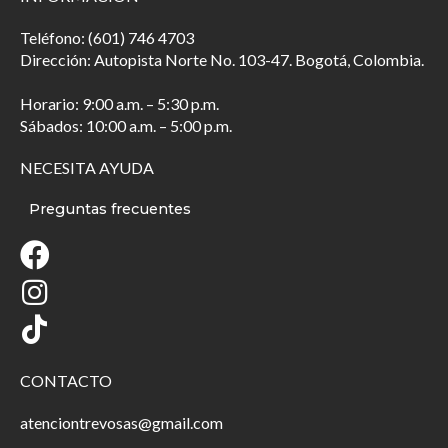
Teléfono: (601) 746 4703
Dirección: Autopista Norte No. 103-47. Bogotá, Colombia.
Horario: 9:00 a.m. – 5:30 p.m.
Sábados: 10:00 a.m. – 5:00 p.m.
NECESITA AYUDA
Preguntas frecuentes
CONTACTO
atenciontrevosas@gmail.com