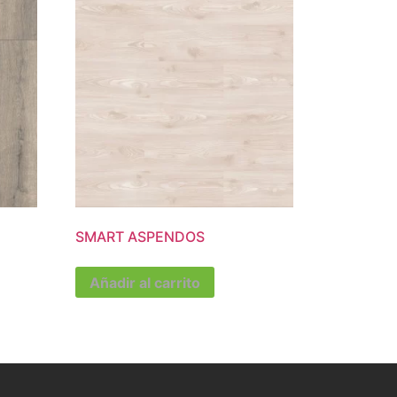
SMART ASPENDOS
Añadir al carrito