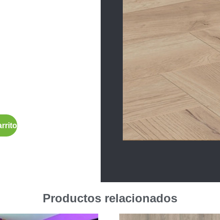
rrito
Productos relacionados