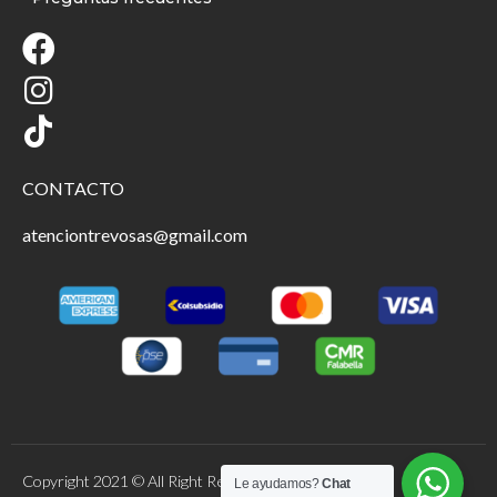
CONTACTO
atenciontrevosas@gmail.com
Copyright 2021 © All Right Reserved.
Le ayudamos?
Chat