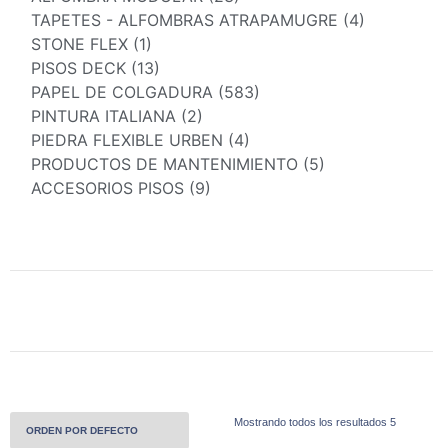
TAPETES - ALFOMBRAS ATRAPAMUGRE (4)
STONE FLEX (1)
PISOS DECK (13)
PAPEL DE COLGADURA (583)
PINTURA ITALIANA (2)
PIEDRA FLEXIBLE URBEN (4)
PRODUCTOS DE MANTENIMIENTO (5)
ACCESORIOS PISOS (9)
Mostrando todos los resultados 5