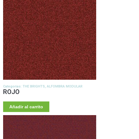
Categorias:
THE BRIGHTS
,
ALFOMBRA MODULAR
ROJO
Añadir al carrito