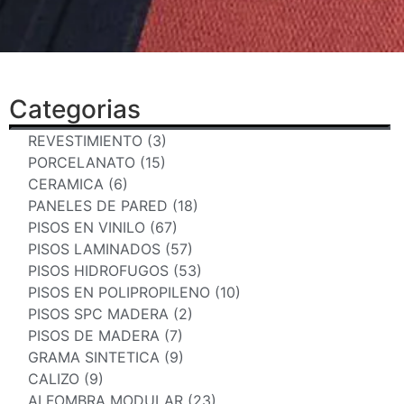
Categorias
REVESTIMIENTO (3)
PORCELANATO (15)
CERAMICA (6)
PANELES DE PARED (18)
PISOS EN VINILO (67)
PISOS LAMINADOS (57)
PISOS HIDROFUGOS (53)
PISOS EN POLIPROPILENO (10)
PISOS SPC MADERA (2)
PISOS DE MADERA (7)
GRAMA SINTETICA (9)
CALIZO (9)
ALFOMBRA MODULAR (23)