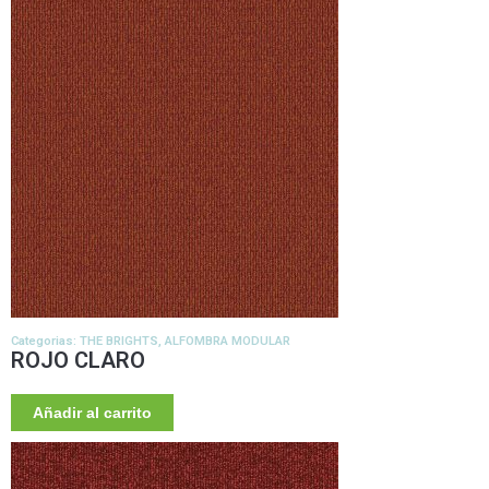
Categorias:
THE BRIGHTS
,
ALFOMBRA MODULAR
ROJO CLARO
Añadir al carrito