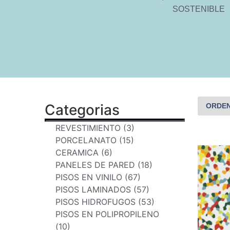
SOSTENIBLE
Categorias
REVESTIMIENTO (3)
PORCELANATO (15)
CERAMICA (6)
PANELES DE PARED (18)
PISOS EN VINILO (67)
PISOS LAMINADOS (57)
PISOS HIDROFUGOS (53)
PISOS EN POLIPROPILENO
(10)