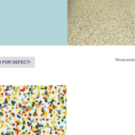
Mostrando