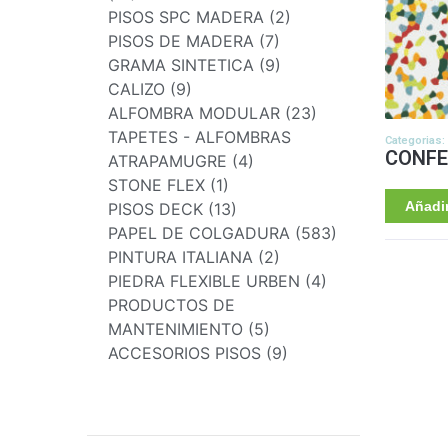
PISOS SPC MADERA (2)
PISOS DE MADERA (7)
GRAMA SINTETICA (9)
CALIZO (9)
ALFOMBRA MODULAR (23)
TAPETES - ALFOMBRAS
Categorias
CONFE
ATRAPAMUGRE (4)
STONE FLEX (1)
Añadir
PISOS DECK (13)
PAPEL DE COLGADURA (583)
PINTURA ITALIANA (2)
PIEDRA FLEXIBLE URBEN (4)
PRODUCTOS DE
MANTENIMIENTO (5)
ACCESORIOS PISOS (9)