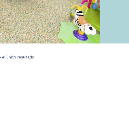
 el único resultado