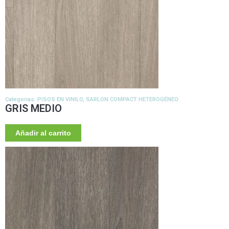
Categorias:
PISOS EN VINILO
,
SARLON COMPACT HETEROGÉNEO
GRIS MEDIO
Añadir al carrito