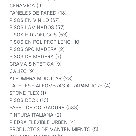
CERAMICA (6)
PANELES DE PARED (18)
PISOS EN VINILO (67)
PISOS LAMINADOS (57)
PISOS HIDROFUGOS (53)
PISOS EN POLIPROPILENO (10)
PISOS SPC MADERA (2)
PISOS DE MADERA (7)
GRAMA SINTETICA (9)
CALIZO (9)
ALFOMBRA MODULAR (23)
TAPETES - ALFOMBRAS ATRAPAMUGRE (4)
STONE FLEX (1)
PISOS DECK (13)
PAPEL DE COLGADURA (583)
PINTURA ITALIANA (2)
PIEDRA FLEXIBLE URBEN (4)
PRODUCTOS DE MANTENIMIENTO (5)