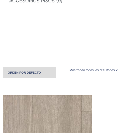
ACCESORIOS PISOS (9)
Mostrando todos los resultados 2