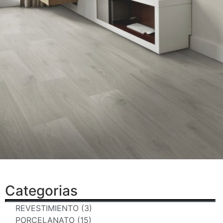
Categorias
REVESTIMIENTO (3)
PORCELANATO (15)