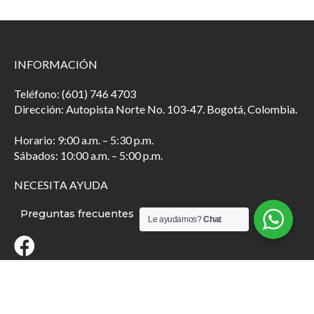
INFORMACIÓN
Teléfono: (601) 746 4703
Dirección: Autopista Norte No. 103-47. Bogotá, Colombia.
Horario: 9:00 a.m. – 5:30 p.m.
Sábados: 10:00 a.m. – 5:00 p.m.
NECESITA AYUDA
Preguntas frecuentes
Le ayudamos?
Chat