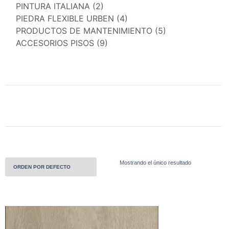
PINTURA ITALIANA (2)
PIEDRA FLEXIBLE URBEN (4)
PRODUCTOS DE MANTENIMIENTO (5)
ACCESORIOS PISOS (9)
Mostrando el único resultado