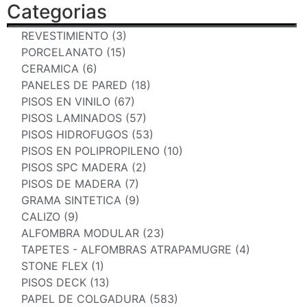
Categorias
REVESTIMIENTO (3)
PORCELANATO (15)
CERAMICA (6)
PANELES DE PARED (18)
PISOS EN VINILO (67)
PISOS LAMINADOS (57)
PISOS HIDROFUGOS (53)
PISOS EN POLIPROPILENO (10)
PISOS SPC MADERA (2)
PISOS DE MADERA (7)
GRAMA SINTETICA (9)
CALIZO (9)
ALFOMBRA MODULAR (23)
TAPETES - ALFOMBRAS ATRAPAMUGRE (4)
STONE FLEX (1)
PISOS DECK (13)
PAPEL DE COLGADURA (583)